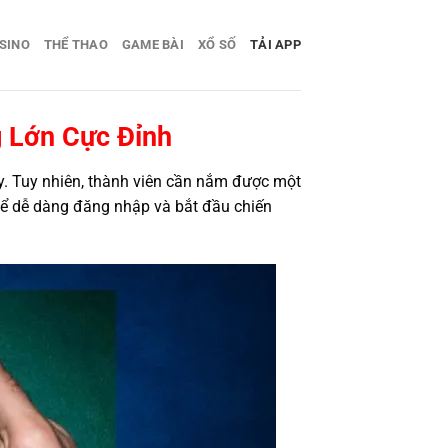
ASINO
THỂ THAO
GAME BÀI
XỔ SỐ
TẢI APP
 Lớn Cực Đỉnh
ày. Tuy nhiên, thành viên cần nắm được một
thể dễ dàng đăng nhập và bắt đầu chiến