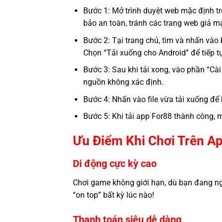
Bước 1: Mở trình duyệt web mặc định tr
bảo an toàn, tránh các trang web giả m
Bước 2: Tại trang chủ, tìm và nhấn vào
Chọn “Tải xuống cho Android” để tiếp t
Bước 3: Sau khi tải xong, vào phần “Cài
nguồn không xác định.
Bước 4: Nhấn vào file vừa tải xuống để 
Bước 5: Khi tải app For88 thành công, 
Ưu Điểm Khi Chơi Trên A
Di động cực kỳ cao
Chơi game không giới hạn, dù bạn đang ngồ
“on top” bất kỳ lúc nào!
Thanh toán siêu dễ dàng