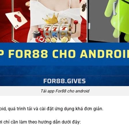
Tải app For88 cho android
oid, quá trình tải và cài đặt ứng dụng khá đơn giản.
ơi chỉ cần làm theo hướng dẫn dưới đây: