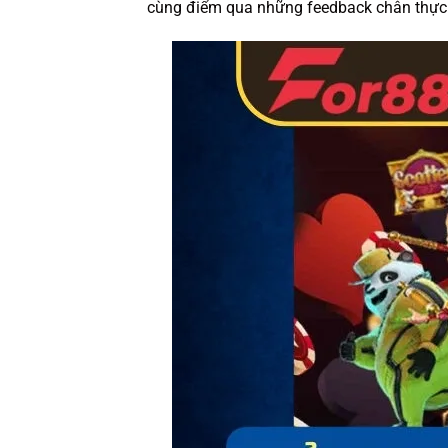
cùng điểm qua những feedback chân thực 