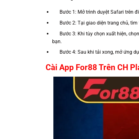
Bước 1: Mở trình duyệt Safari trên điện
Bước 2: Tại giao diện trang chủ, tìm v
Bước 3: Khi tùy chọn xuất hiện, chọn “T
bạn.
Bước 4: Sau khi tải xong, mở ứng dụng
Cài App For88 Trên CH Pl