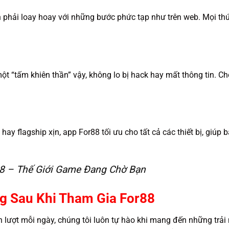
n phải loay hoay với những bước phức tạp như trên web. Mọi thứ 
t “tấm khiên thần” vậy, không lo bị hack hay mất thông tin. C
ay flagship xịn, app For88 tối ưu cho tất cả các thiết bị, giúp
8 – Thế Giới Game Đang Chờ Bạn
g Sau Khi Tham Gia For88
n lượt mỗi ngày, chúng tôi luôn tự hào khi mang đến những trả