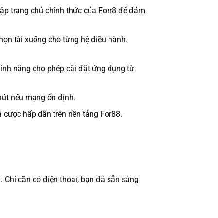
cập trang chủ chính thức của Forr8 để đảm
họn tải xuống cho từng hệ điều hành.
 tính năng cho phép cài đặt ứng dụng từ
phút nếu mạng ổn định.
á cược hấp dẫn trên nền tảng For88.
. Chỉ cần có điện thoại, bạn đã sẵn sàng