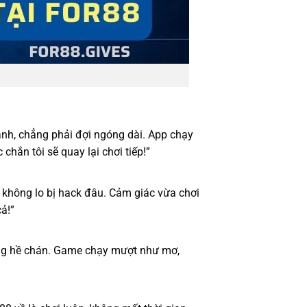
anh, chẳng phải đợi ngóng dài. App chạy
chắn tôi sẽ quay lại chơi tiếp!”
 không lo bị hack đâu. Cảm giác vừa chơi
ả!”
hông hề chán. Game chạy mượt như mơ,