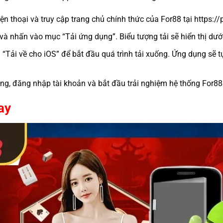
 thoại và truy cập trang chủ chính thức của For88 tại https://
à nhấn vào mục “Tải ứng dụng”. Biểu tượng tải sẽ hiển thị dướ
ải về cho iOS” để bắt đầu quá trình tải xuống. Ứng dụng sẽ tự đ
, đăng nhập tài khoản và bắt đầu trải nghiệm hệ thống For88
ay