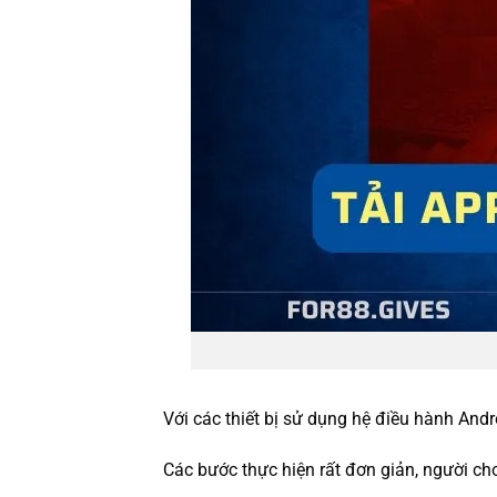
Với các thiết bị sử dụng hệ điều hành Andr
Các bước thực hiện rất đơn giản, người ch