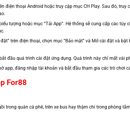
ên điện thoại Android hoặc truy cập mục CH Play. Sau đó, truy 
ạo.
 biểu tượng hoặc mục “Tải App”. Hệ thống sẽ cung cấp các tùy c
ục.
 đặt” trên điện thoại, chọn mục “Bảo mật” và Mở cài đặt và bật
bắt đầu quá trình cài đặt ứng dụng. Quá trình này chỉ mất vài 
mở app, đăng nhập tài khoản và bắt đầu tham gia các trò chơi c
pp For88
i trong quán cà phê, trên xe bus hay thậm chí trong phòng tắm