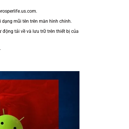
prosperlife.us.com.
i dạng mũi tên trên màn hình chính.
ộng tải về và lưu trữ trên thiết bị của
.