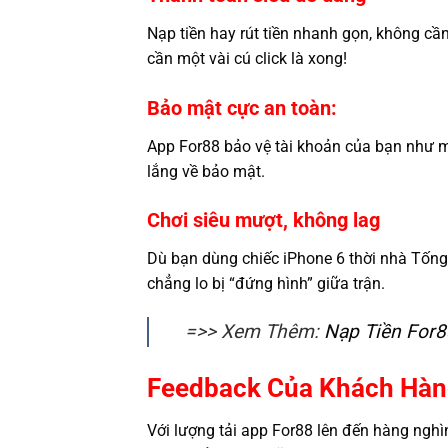
Nạp tiền hay rút tiền nhanh gọn, không cầ
cần một vài cú click là xong!
Bảo mật cực an toàn:
App For88 bảo vệ tài khoản của bạn như mộ
lắng về bảo mật.
Chơi siêu mượt, không lag
Dù bạn dùng chiếc iPhone 6 thời nhà Tống h
chẳng lo bị “đứng hình” giữa trận.
=>> Xem Thêm:
Nạp Tiền For8
Feedback Của Khách Hàn
Với lượng tải app For88 lên đến hàng nghì