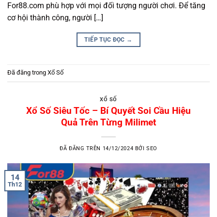
For88.com phù hợp với mọi đối tượng người chơi. Để tăng
cơ hội thành công, người […]
TIẾP TỤC ĐỌC
→
Đã đăng trong
Xổ Số
XỔ SỐ
Xổ Số Siêu Tốc – Bí Quyết Soi Cầu Hiệu
Quả Trên Từng Milimet
ĐÃ ĐĂNG TRÊN
14/12/2024
BỞI
SEO
14
Th12