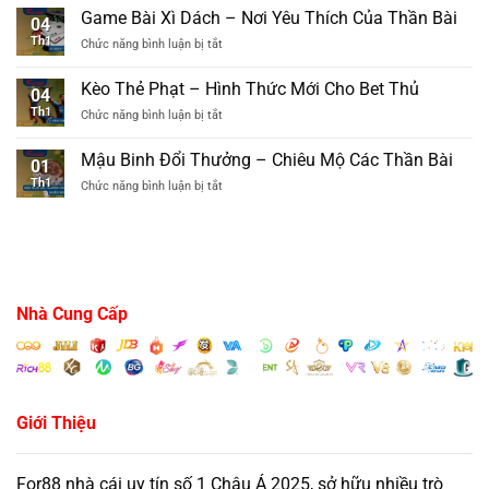
Xỉu
Game Bài Xì Dách – Nơi Yêu Thích Của Thần Bài
Luật
04
Đổi
Chơi
Th1
Chức năng bình luận bị tắt
ở
Thưởng
Và
Game
–
Kinh
Bài
Thử
Kèo Thẻ Phạt – Hình Thức Mới Cho Bet Thủ
Nghiệm
04
Xì
Vận
Cá
Th1
Chức năng bình luận bị tắt
ở
Dách
May
Cược
Kèo
–
Thẻ
Nơi
Mậu Binh Đổi Thưởng – Chiêu Mộ Các Thần Bài
01
Phạt
Yêu
Th1
Chức năng bình luận bị tắt
ở
–
Thích
Mậu
Hình
Của
Binh
Thức
Thần
Đổi
Mới
Bài
Thưởng
Cho
–
Bet
Chiêu
Thủ
Nhà Cung Cấp
Mộ
Các
Thần
Bài
Giới Thiệu
For88
nhà cái uy tín số 1 Châu Á 2025, sở hữu nhiều trò