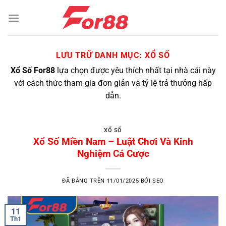
Chuyển
đến
nội
dung
LƯU TRỮ DANH MỤC:
XỔ SỐ
Xổ Số For88
lựa chọn được yêu thích nhất tại nhà cái này
với cách thức tham gia đơn giản và tỷ lệ trả thưởng hấp
dẫn.
XỔ SỐ
Xổ Số Miền Nam – Luật Chơi Và Kinh
Nghiệm Cá Cược
ĐÃ ĐĂNG TRÊN
11/01/2025
BỞI
SEO
11
Th1