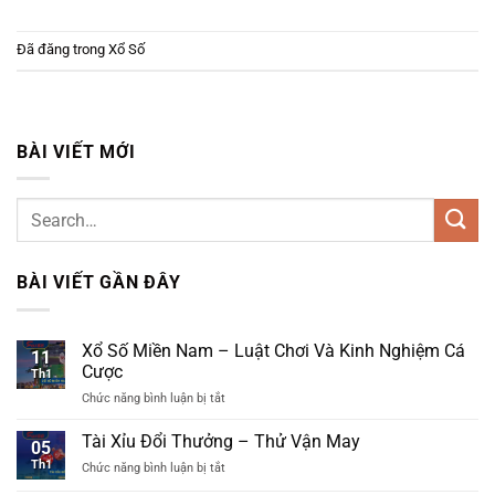
Đã đăng trong
Xổ Số
BÀI VIẾT MỚI
BÀI VIẾT GẦN ĐÂY
Xổ Số Miền Nam – Luật Chơi Và Kinh Nghiệm Cá
11
Cược
Th1
Chức năng bình luận bị tắt
ở
Xổ
Số
Tài Xỉu Đổi Thưởng – Thử Vận May
05
Miền
Th1
Chức năng bình luận bị tắt
ở
Nam
Tài
–