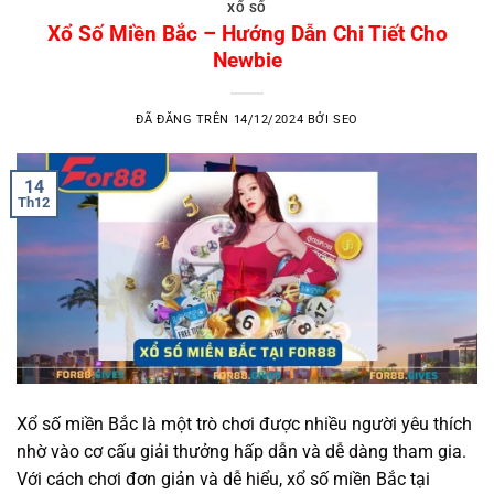
XỔ SỐ
Xổ Số Miền Bắc – Hướng Dẫn Chi Tiết Cho
Newbie
ĐÃ ĐĂNG TRÊN
14/12/2024
BỞI
SEO
14
Th12
Xổ số miền Bắc là một trò chơi được nhiều người yêu thích
nhờ vào cơ cấu giải thưởng hấp dẫn và dễ dàng tham gia.
Với cách chơi đơn giản và dễ hiểu, xổ số miền Bắc tại